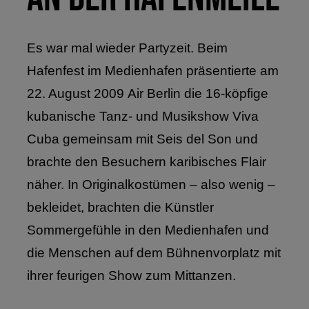
Es war mal wieder Partyzeit. Beim
Hafenfest im Medienhafen präsentierte am
22. August 2009
Air Berlin die 16-köpfige
kubanische Tanz- und Musikshow Viva
Cuba gemeinsam mit Seis del Son und
brachte den Besuchern karibisches Flair
näher. In Originalkostümen – also wenig –
bekleidet, brachten die Künstler
Sommergefühle in den Medienhafen und
die Menschen auf dem Bühnenvorplatz mit
ihrer feurigen Show zum Mittanzen.