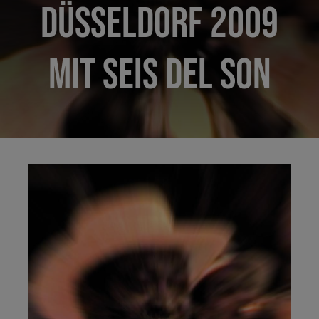
Düsseldorf 2009
mit Seis del Son